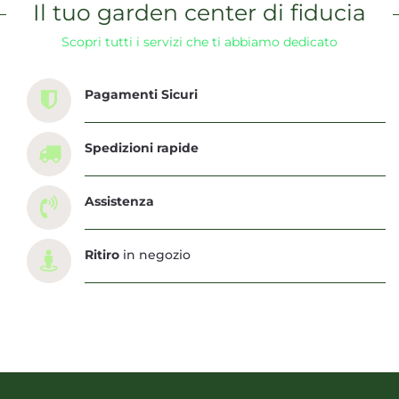
Il tuo garden center di fiducia
Scopri tutti i servizi che ti abbiamo dedicato
Pagamenti Sicuri
Spedizioni rapide
Assistenza
Ritiro
in negozio