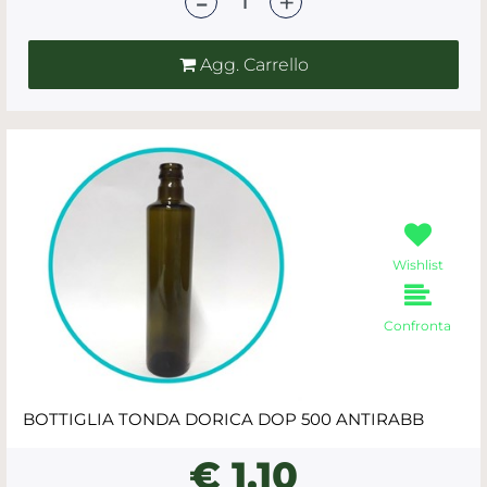
Agg. Carrello
Wishlist
Confronta
BOTTIGLIA TONDA DORICA DOP 500 ANTIRABB
€ 1,10