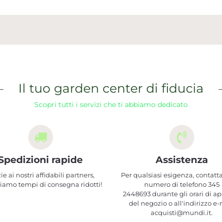
Il tuo garden center di fiducia
Scopri tutti i servizi che ti abbiamo dedicato
Spedizioni rapide
Assistenza
ie ai nostri affidabili partners,
Per qualsiasi esigenza, contatta
iamo tempi di consegna ridotti!
numero di telefono 345
2448693 durante gli orari di ap
del negozio o all'indirizzo e-
acquisti@mundi.it.