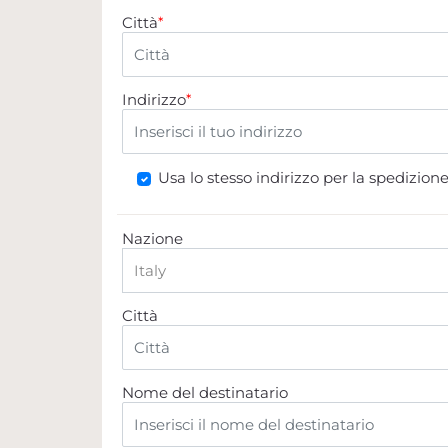
Città
*
Indirizzo
*
Usa lo stesso indirizzo per la spedizion
Nazione
Città
Nome del destinatario