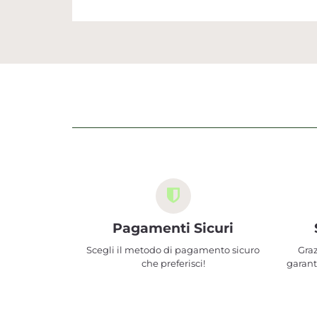
Pagamenti Sicuri
Scegli il metodo di pagamento sicuro
Graz
che preferisci!
garant