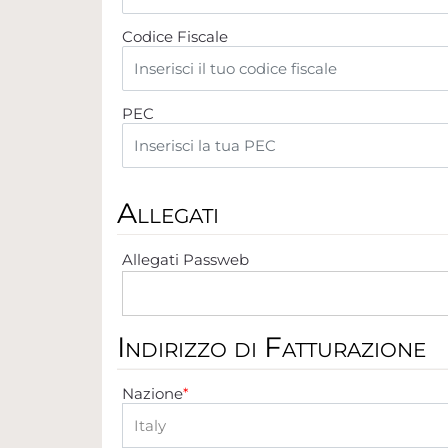
Codice Fiscale
PEC
Allegati
Allegati Passweb
Indirizzo di Fatturazione
Nazione
*