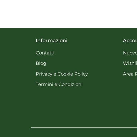
Informazioni
Acco
Contatti
Nuovo
Blog
Wishli
Privacy e Cookie Policy
Area 
Termini e Condizioni