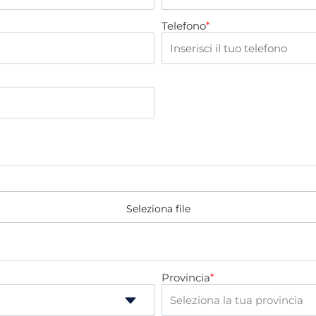
Telefono
*
Seleziona file
Provincia
*