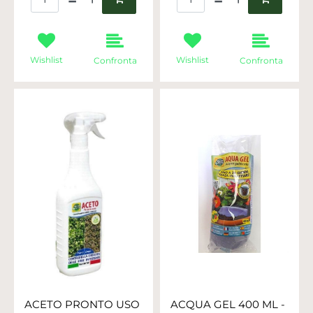
Wishlist
Wishlist
Confronta
Confronta
ACETO PRONTO USO
ACQUA GEL 400 ML -