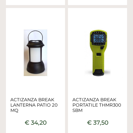
ACTIZANZA BREAK
ACTIZANZA BREAK
LANTERNA PATIO 20
PORTATILE THMR300
MQ
SBM
€ 34,20
€ 37,50