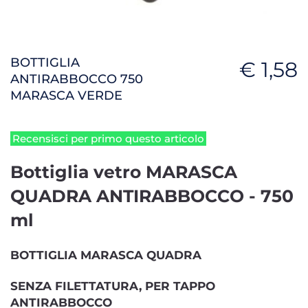
BOTTIGLIA
€ 1,58
ANTIRABBOCCO 750
MARASCA VERDE
Recensisci per primo questo articolo
Bottiglia vetro MARASCA
QUADRA ANTIRABBOCCO - 750
ml
BOTTIGLIA MARASCA QUADRA
SENZA FILETTATURA, PER TAPPO
ANTIRABBOCCO