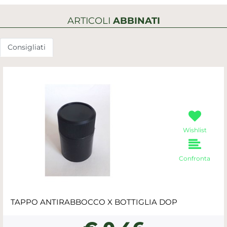
ARTICOLI
ABBINATI
Consigliati
Wishlist
Confronta
TAPPO ANTIRABBOCCO X BOTTIGLIA DOP