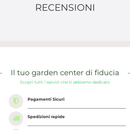
RECENSIONI
Il tuo garden center di fiducia
Scopri tutti i servizi che ti abbiamo dedicato
Pagamenti Sicuri
Spedizioni rapide