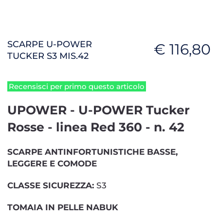
SCARPE U-POWER
€ 116,80
TUCKER S3 MIS.42
Recensisci per primo questo articolo
UPOWER - U-POWER Tucker
Rosse - linea Red 360 - n. 42
SCARPE ANTINFORTUNISTICHE BASSE,
LEGGERE E COMODE
CLASSE SICUREZZA:
S3
TOMAIA IN PELLE NABUK