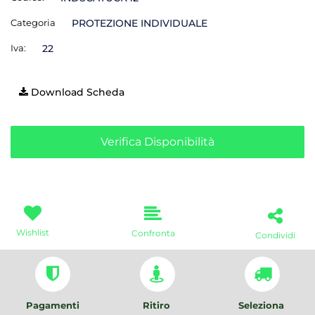
Categoria
PROTEZIONE INDIVIDUALE
Iva:
22
Download Scheda
Verifica Disponibilità
Wishlist
Confronta
Condividi
Pagamenti
Ritiro
Seleziona