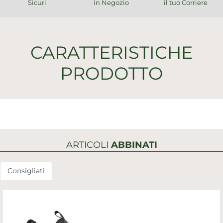
Sicuri
in Negozio
il tuo Corriere
CARATTERISTICHE
PRODOTTO
ARTICOLI
ABBINATI
Consigliati