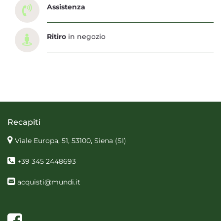
Assistenza
Ritiro
in negozio
Recapiti
Viale Europa, 51, 53100, Siena
(SI)
+39 345 2448693
acquisti@mundi.it
Facebook