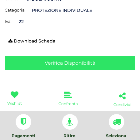
Categoria
PROTEZIONE INDIVIDUALE
Iva:
22
Download Scheda
Verifica Disponibilità
Wishlist
Confronta
Condividi
Pagamenti
Ritiro
Seleziona