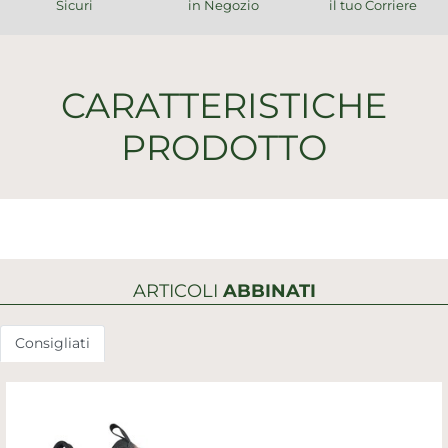
Sicuri
in Negozio
il tuo Corriere
CARATTERISTICHE
PRODOTTO
ARTICOLI
ABBINATI
Consigliati