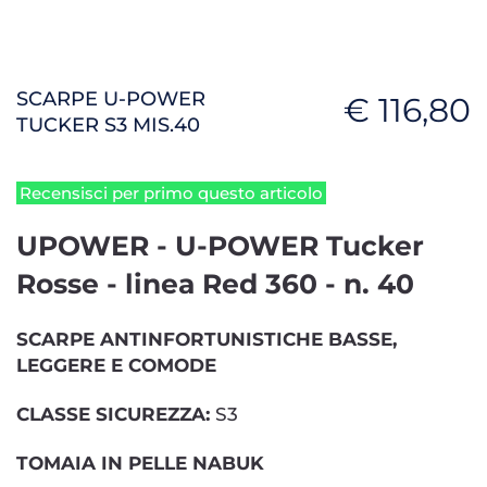
SCARPE U-POWER
€ 116,80
TUCKER S3 MIS.40
Recensisci per primo questo articolo
UPOWER - U-POWER Tucker
Rosse - linea Red 360 - n. 40
SCARPE ANTINFORTUNISTICHE BASSE,
LEGGERE E COMODE
CLASSE SICUREZZA:
S3
TOMAIA IN PELLE NABUK