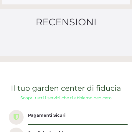
RECENSIONI
Il tuo garden center di fiducia
Scopri tutti i servizi che ti abbiamo dedicato
Pagamenti Sicuri