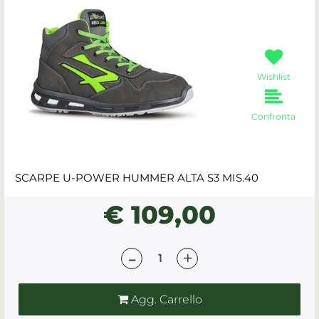
Wishlist
Confronta
SCARPE U-POWER HUMMER ALTA S3 MIS.40
€ 109,00
Quantità
Agg. Carrello