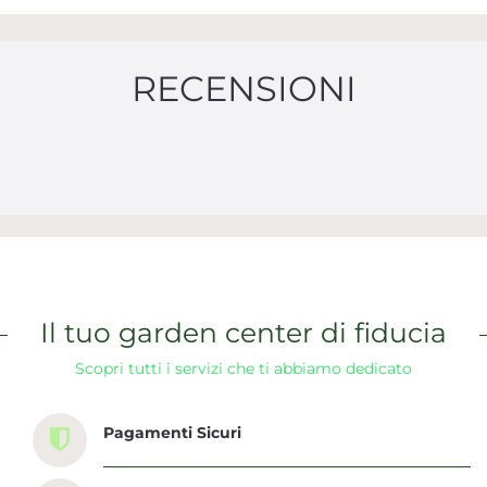
RECENSIONI
Il tuo garden center di fiducia
Scopri tutti i servizi che ti abbiamo dedicato
Pagamenti Sicuri