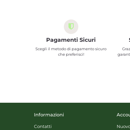
Pagamenti Sicuri
Scegli il metodo di pagamento sicuro
Graz
che preferisci!
garant
Informazioni
Acco
Contatti
Nuovo