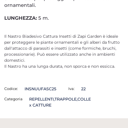
ornamentali.
LUNGHEZZA:
5 m.
Il Nastro Biadesivo Cattura Insetti di Zapi Garden è ideale
per proteggere le piante ornamentali e gli alberi da frutto
dall'attacco di parassiti e insetti (come formiche, bruchi,
processionarie). Può essere utilizzato anche in ambienti
domestici.
Il Nastro ha una lunga durata, non sporca e non essicca.
Codice:
INSNUUFASC25
Iva:
22
Categoria
REPELLENTI,TRAPPOLE,COLLE
x CATTURE