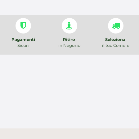
Pagamenti
Ritiro
Seleziona
Sicuri
in Negozio
il tuo Corriere