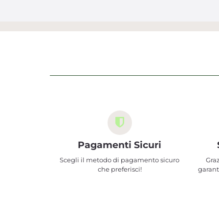
Pagamenti Sicuri
Scegli il metodo di pagamento sicuro
Graz
che preferisci!
garant