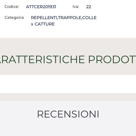
Codice:
ATTCER201931
Iva:
22
Categoria
REPELLENTI,TRAPPOLE,COLLE
x CATTURE
RATTERISTICHE PRODO
RECENSIONI