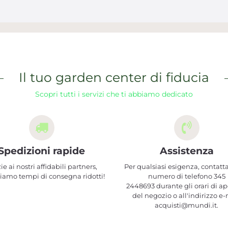
Il tuo garden center di fiducia
Scopri tutti i servizi che ti abbiamo dedicato
Spedizioni rapide
Assistenza
ie ai nostri affidabili partners,
Per qualsiasi esigenza, contatta
iamo tempi di consegna ridotti!
numero di telefono 345
2448693 durante gli orari di ap
del negozio o all'indirizzo e-
acquisti@mundi.it.