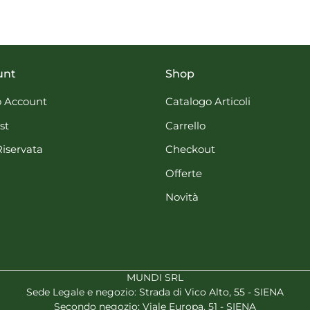
unt
Shop
 Account
Catalogo Articoli
st
Carrello
Riservata
Checkout
Offerte
Novità
MUNDI SRL
Sede Legale e negozio: Strada di Vico Alto, 55 - SIENA
Secondo negozio: Viale Europa, 51 - SIENA