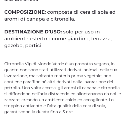
COMPOSIZIONE:
composta di cera di soia ed
aromi di canapa e citronella.
DESTINAZIONE D’USO:
solo per uso in
ambiente estertno come giardino, terrazza,
gazebo, portici.
Citronella Vip di Mondo Verde è un prodotto vegano, in
quanto non sono stati utilizzati derivati animali nella sua
lavorazione, ma soltanto materia prima vegetale; non
contiene paraffine né altri derivati dalla lavorazione del
petrolio. Una volta accesa, gli aromi di canapa e citronella
si diffondono nell’aria distraendo ed allontanando da noi le
zanzare, creando un ambiente caldo ed accogliente. Lo
stoppino antivento e l’alta qualità della cera di soia,
garantiscono la durata fino a 5 ore.