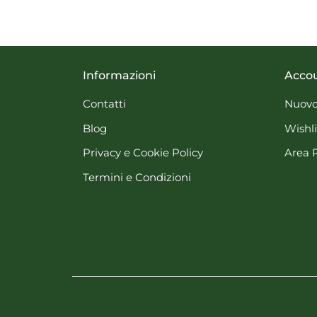
Informazioni
Acco
Contatti
Nuovo
Blog
Wishli
Privacy e Cookie Policy
Area 
Termini e Condizioni