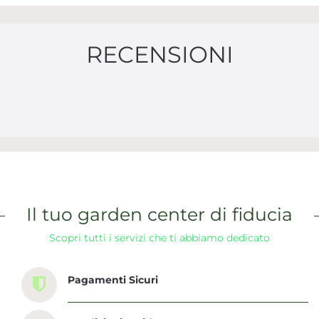
RECENSIONI
Il tuo garden center di fiducia
Scopri tutti i servizi che ti abbiamo dedicato
Pagamenti Sicuri