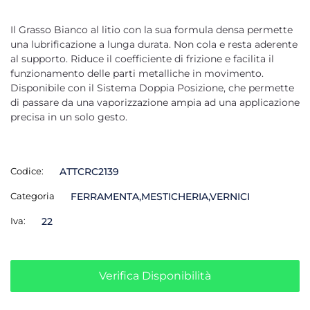
Il Grasso Bianco al litio con la sua formula densa permette
una lubrificazione a lunga durata. Non cola e resta aderente
al supporto. Riduce il coefficiente di frizione e facilita il
funzionamento delle parti metalliche in movimento.
Disponibile con il Sistema Doppia Posizione, che permette
di passare da una vaporizzazione ampia ad una applicazione
precisa in un solo gesto.
Codice:
ATTCRC2139
Categoria
FERRAMENTA,MESTICHERIA,VERNICI
Iva:
22
Verifica Disponibilità