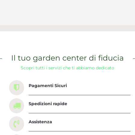
Il tuo garden center di fiducia
Scopri tutti i servizi che ti abbiamo dedicato
Pagamenti Sicuri
Spedizioni rapide
Assistenza