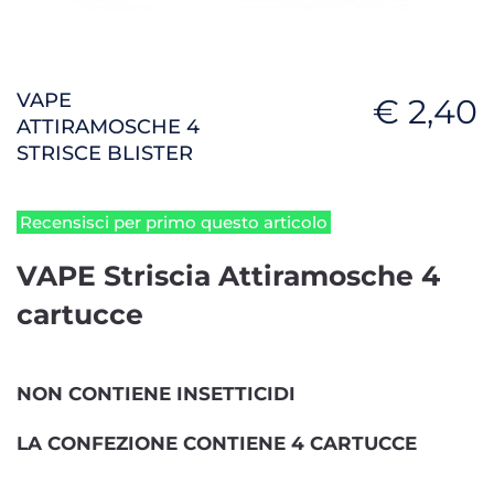
VAPE
€ 2,40
ATTIRAMOSCHE 4
STRISCE BLISTER
Recensisci per primo questo articolo
VAPE Striscia Attiramosche 4
cartucce
NON CONTIENE INSETTICIDI
LA CONFEZIONE CONTIENE 4 CARTUCCE