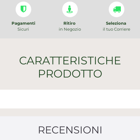
Pagamenti
Ritiro
Seleziona
Sicuri
in Negozio
il tuo Corriere
CARATTERISTICHE
PRODOTTO
RECENSIONI