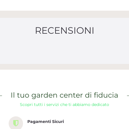
RECENSIONI
Il tuo garden center di fiducia
Scopri tutti i servizi che ti abbiamo dedicato
Pagamenti Sicuri