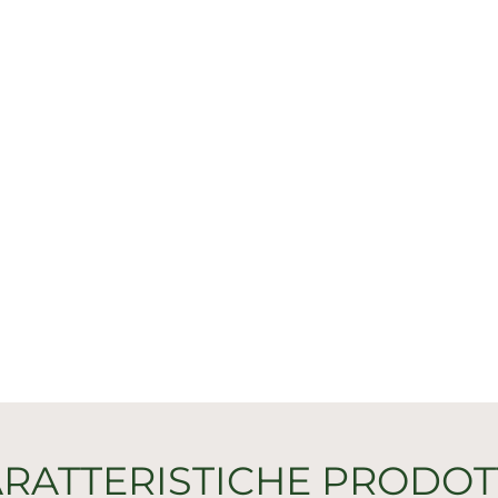
RATTERISTICHE PRODO