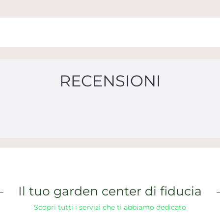
RECENSIONI
Il tuo garden center di fiducia
Scopri tutti i servizi che ti abbiamo dedicato