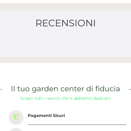
RECENSIONI
Il tuo garden center di fiducia
Scopri tutti i servizi che ti abbiamo dedicato
Pagamenti Sicuri