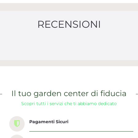
RECENSIONI
Il tuo garden center di fiducia
Scopri tutti i servizi che ti abbiamo dedicato
Pagamenti Sicuri