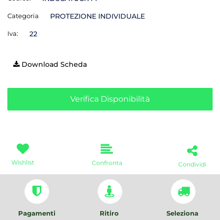
Categoria
PROTEZIONE INDIVIDUALE
Iva:
22
Download Scheda
Verifica Disponibilità
Wishlist
Confronta
Condividi
Pagamenti
Ritiro
Seleziona