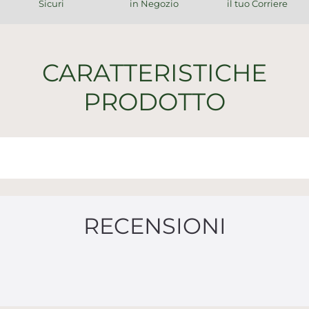
Sicuri
in Negozio
il tuo Corriere
CARATTERISTICHE
PRODOTTO
RECENSIONI