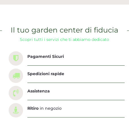
Il tuo garden center di fiducia
Scopri tutti i servizi che ti abbiamo dedicato
Pagamenti Sicuri
Spedizioni rapide
Assistenza
Ritiro
in negozio