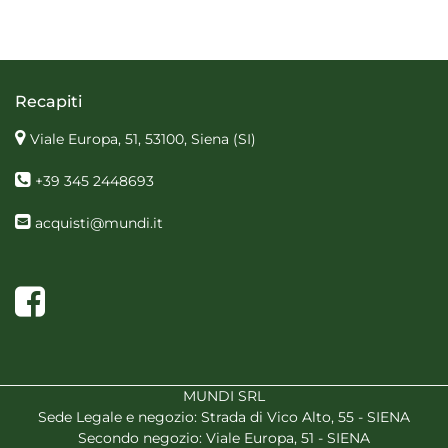
Recapiti
Viale Europa, 51, 53100, Siena
(SI)
+39 345 2448693
acquisti@mundi.it
Facebook
MUNDI SRL
Sede Legale e negozio: Strada di Vico Alto, 55 - SIENA
Secondo negozio: Viale Europa, 51 - SIENA