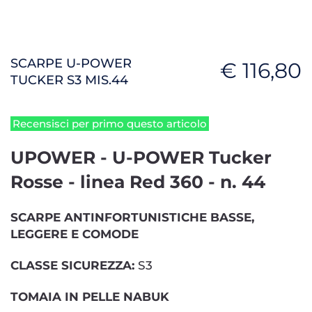
SCARPE U-POWER
€ 116,80
TUCKER S3 MIS.44
Recensisci per primo questo articolo
UPOWER - U-POWER Tucker
Rosse - linea Red 360 - n. 44
SCARPE ANTINFORTUNISTICHE BASSE,
LEGGERE E COMODE
CLASSE SICUREZZA:
S3
TOMAIA IN PELLE NABUK