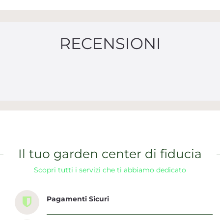
RECENSIONI
Il tuo garden center di fiducia
Scopri tutti i servizi che ti abbiamo dedicato
Pagamenti Sicuri