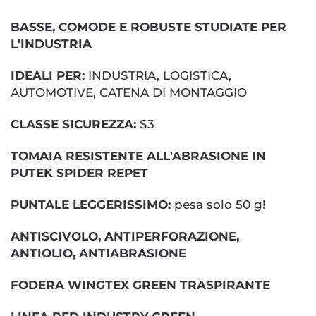
BASSE, COMODE E ROBUSTE STUDIATE PER
L'INDUSTRIA
IDEALI PER:
INDUSTRIA, LOGISTICA,
AUTOMOTIVE, CATENA DI MONTAGGIO
CLASSE SICUREZZA:
S3
TOMAIA RESISTENTE ALL'ABRASIONE IN
PUTEK SPIDER REPET
PUNTALE LEGGERISSIMO:
pesa solo 50 g!
ANTISCIVOLO, ANTIPERFORAZIONE,
ANTIOLIO, ANTIABRASIONE
FODERA WINGTEX GREEN TRASPIRANTE