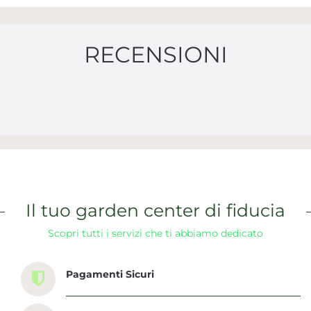
RECENSIONI
Il tuo garden center di fiducia
Scopri tutti i servizi che ti abbiamo dedicato
Pagamenti Sicuri