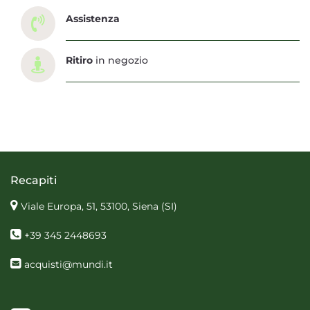
Assistenza
Ritiro
in negozio
Recapiti
Viale Europa, 51, 53100, Siena
(SI)
+39 345 2448693
acquisti@mundi.it