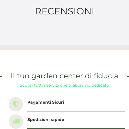
RECENSIONI
Il tuo garden center di fiducia
Scopri tutti i servizi che ti abbiamo dedicato
Pagamenti Sicuri
Spedizioni rapide