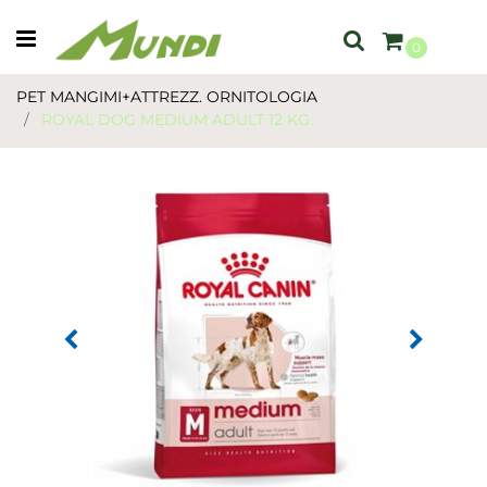
Open menu
0
PET MANGIMI+ATTREZZ. ORNITOLOGIA
ROYAL DOG MEDIUM ADULT 12 KG.