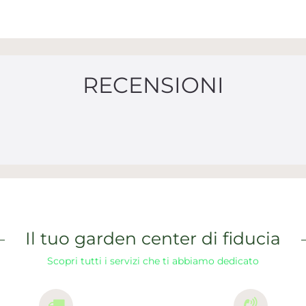
RECENSIONI
Il tuo garden center di fiducia
Scopri tutti i servizi che ti abbiamo dedicato