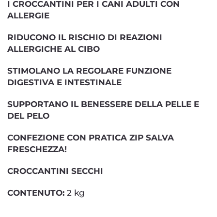
I CROCCANTINI PER I CANI ADULTI CON
ALLERGIE
RIDUCONO IL RISCHIO DI REAZIONI
ALLERGICHE AL CIBO
STIMOLANO LA REGOLARE FUNZIONE
DIGESTIVA E INTESTINALE
SUPPORTANO IL BENESSERE DELLA PELLE E
DEL PELO
CONFEZIONE CON PRATICA ZIP SALVA
FRESCHEZZA!
CROCCANTINI SECCHI
CONTENUTO:
2 kg