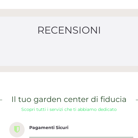
RECENSIONI
Il tuo garden center di fiducia
Scopri tutti i servizi che ti abbiamo dedicato
Pagamenti Sicuri