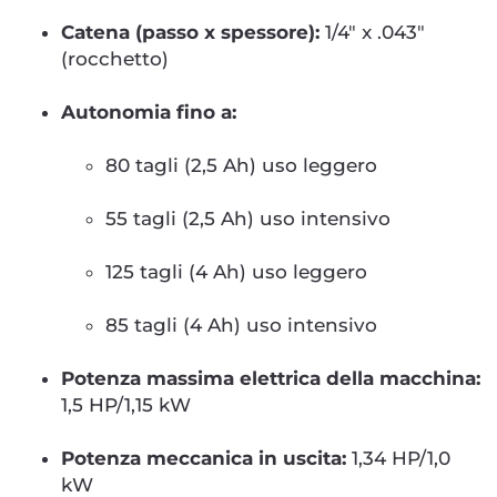
Catena (passo x spessore):
1/4" x .043"
(rocchetto)
Autonomia fino a:
80 tagli (2,5 Ah) uso leggero
55 tagli (2,5 Ah) uso intensivo
125 tagli (4 Ah) uso leggero
85 tagli (4 Ah) uso intensivo
Potenza massima elettrica della macchina:
1,5 HP/1,15 kW
Potenza meccanica in uscita:
1,34 HP/1,0
kW