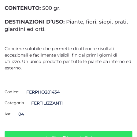
CONTENUTO:
500 gr.
DESTINAZIONI D’USO:
Piante, fiori, siepi, prati,
giardini ed orti.
Concime solubile che permette di ottenere risultatii
eccezionali e facilmente visibili fin dai primi giorni di
utilizzo. Un unico prodotto per tutte le piante da interno ed
esterno.
Codice:
FERPHO201434
Categoria
FERTILIZZANTI
Iva:
04