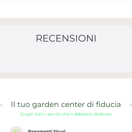
RECENSIONI
Il tuo garden center di fiducia
Scopri tutti i servizi che ti abbiamo dedicato
Pagamenti Sicuri