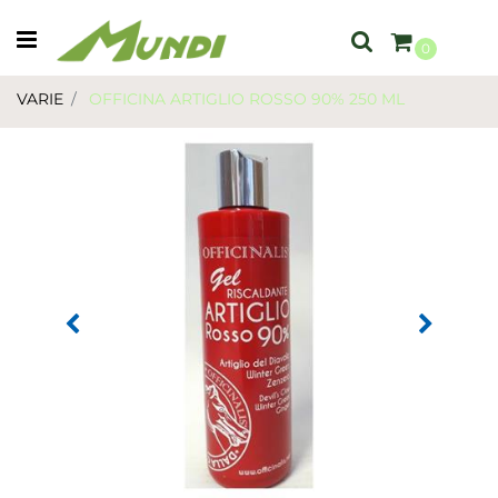
Open menu
0
VARIE
OFFICINA ARTIGLIO ROSSO 90% 250 ML