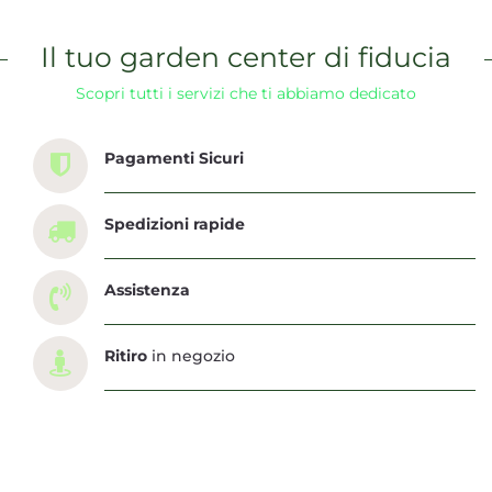
Il tuo garden center di fiducia
Scopri tutti i servizi che ti abbiamo dedicato
Pagamenti Sicuri
Spedizioni rapide
Assistenza
Ritiro
in negozio