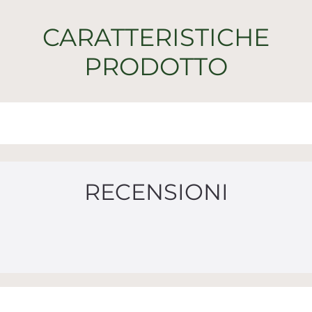
CARATTERISTICHE
PRODOTTO
RECENSIONI