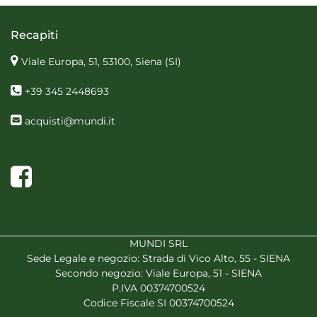
Recapiti
Viale Europa, 51, 53100, Siena
(SI)
+39 345 2448693
acquisti@mundi.it
Facebook
MUNDI SRL
Sede Legale e negozio: Strada di Vico Alto, 55 - SIENA
Secondo negozio: Viale Europa, 51 - SIENA
P.IVA 00374700524
Codice Fiscale SI 00374700524