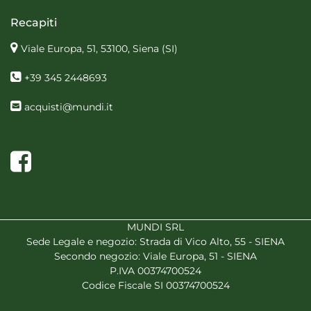
Recapiti
Viale Europa, 51, 53100, Siena
(SI)
+39 345 2448693
acquisti@mundi.it
Facebook
MUNDI SRL
Sede Legale e negozio: Strada di Vico Alto, 55 - SIENA
Secondo negozio: Viale Europa, 51 - SIENA
P.IVA 00374700524
Codice Fiscale SI 00374700524