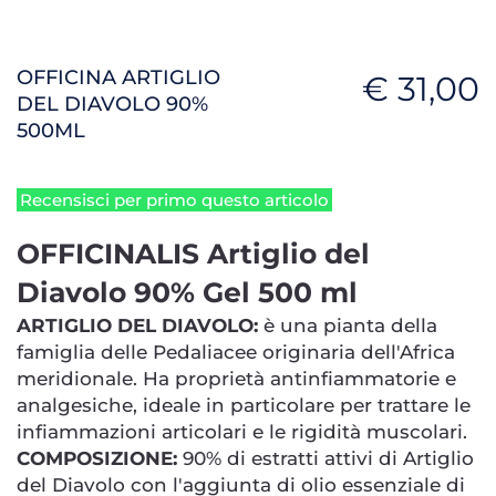
OFFICINA ARTIGLIO
€ 31,00
DEL DIAVOLO 90%
500ML
Recensisci per primo questo articolo
OFFICINALIS Artiglio del
Diavolo 90% Gel 500 ml
ARTIGLIO DEL DIAVOLO:
è una pianta della
famiglia delle Pedaliacee originaria dell'Africa
meridionale. Ha proprietà antinfiammatorie e
analgesiche, ideale in particolare per trattare le
infiammazioni articolari e le rigidità muscolari.
COMPOSIZIONE:
90% di estratti attivi di Artiglio
del Diavolo con l'aggiunta di olio essenziale di