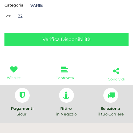
Categoria
VARIE
Iva:
22
Verifica Disponibilità
Wishlist
Confronta
Condividi
Pagamenti
Ritiro
Seleziona
Sicuri
in Negozio
il tuo Corriere