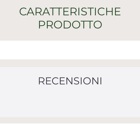
CARATTERISTICHE
PRODOTTO
RECENSIONI