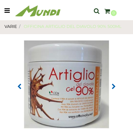
Open menu
0
VARIE
OFFICINA ARTIGLIO DEL DIAVOLO 90% 500ML