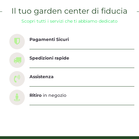
Il tuo garden center di fiducia
Scopri tutti i servizi che ti abbiamo dedicato
Pagamenti Sicuri
Spedizioni rapide
Assistenza
Ritiro
in negozio