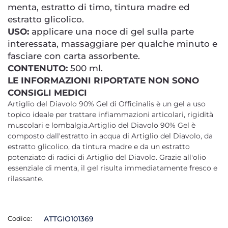
menta, estratto di timo, tintura madre ed
estratto glicolico.
USO:
applicare una noce di gel sulla parte
interessata, massaggiare per qualche minuto e
fasciare con carta assorbente.
CONTENUTO:
500 ml.
LE INFORMAZIONI RIPORTATE NON SONO
CONSIGLI MEDICI
Artiglio del Diavolo 90% Gel di Officinalis è un gel a uso
topico ideale per trattare infiammazioni articolari, rigidità
muscolari e lombalgia.Artiglio del Diavolo 90% Gel è
composto dall'estratto in acqua di Artiglio del Diavolo, da
estratto glicolico, da tintura madre e da un estratto
potenziato di radici di Artiglio del Diavolo. Grazie all'olio
essenziale di menta, il gel risulta immediatamente fresco e
rilassante.
Codice:
ATTGIO101369