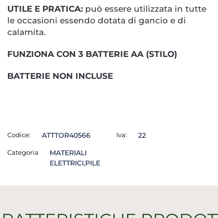
UTILE E PRATICA:
può essere utilizzata in tutte
le occasioni essendo dotata di gancio e di
calamita.
FUNZIONA CON 3 BATTERIE AA (STILO)
BATTERIE NON INCLUSE
Codice:
ATTTOR40566
Iva:
22
Categoria
MATERIALI
ELETTRICI,PILE