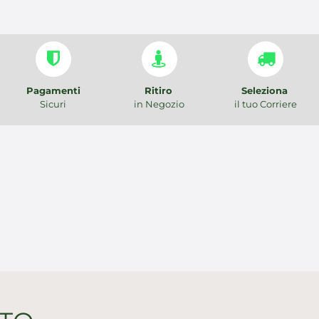
Pagamenti
Ritiro
Seleziona
Sicuri
in Negozio
il tuo Corriere