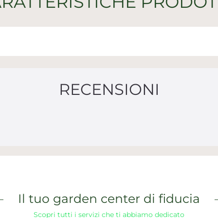
RATTERISTICHE PRODO
RECENSIONI
Il tuo garden center di fiducia
Scopri tutti i servizi che ti abbiamo dedicato