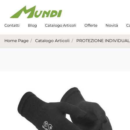
Contatti
Blog
Catalogo Articoli
Offerte
Novità
Ca
Home Page
Catalogo Articoli
PROTEZIONE INDIVIDUAL