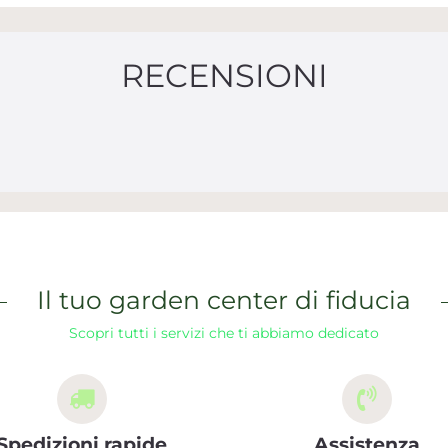
RECENSIONI
Il tuo garden center di fiducia
Scopri tutti i servizi che ti abbiamo dedicato
Spedizioni rapide
Assistenza