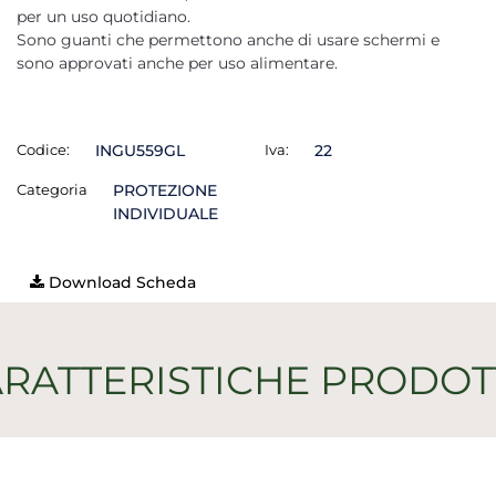
per un uso quotidiano.
Sono guanti che permettono anche di usare schermi e
sono approvati anche per uso alimentare.
Codice:
INGU559GL
Iva:
22
Categoria
PROTEZIONE
INDIVIDUALE
Download Scheda
RATTERISTICHE PRODO