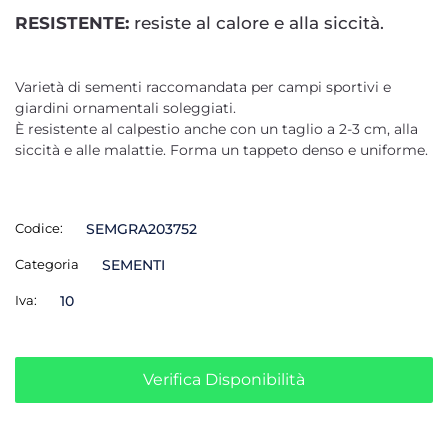
RESISTENTE:
resiste al calore e alla siccità.
Varietà di sementi raccomandata per campi sportivi e
giardini ornamentali soleggiati.
È resistente al calpestio anche con un taglio a 2-3 cm, alla
siccità e alle malattie. Forma un tappeto denso e uniforme.
Codice:
SEMGRA203752
Categoria
SEMENTI
Iva:
10
Verifica Disponibilità