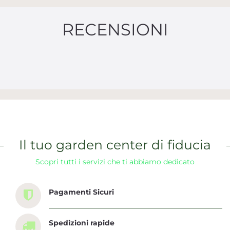
RECENSIONI
Il tuo garden center di fiducia
Scopri tutti i servizi che ti abbiamo dedicato
Pagamenti Sicuri
Spedizioni rapide