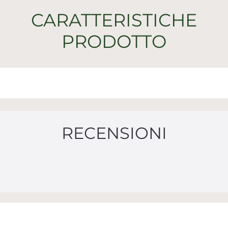
CARATTERISTICHE
PRODOTTO
RECENSIONI