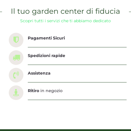
Il tuo garden center di fiducia
Scopri tutti i servizi che ti abbiamo dedicato
Pagamenti Sicuri
Spedizioni rapide
Assistenza
Ritiro
in negozio