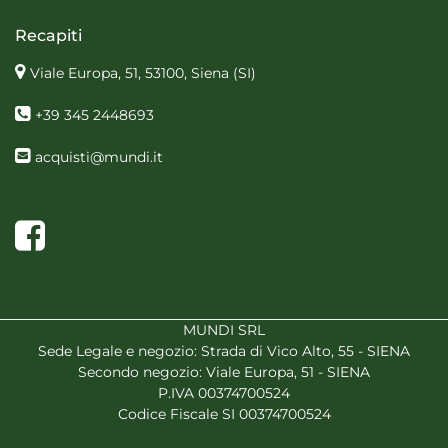
Recapiti
Viale Europa, 51, 53100, Siena
(SI)
+39 345 2448693
acquisti@mundi.it
Facebook
MUNDI SRL
Sede Legale e negozio: Strada di Vico Alto, 55 - SIENA
Secondo negozio: Viale Europa, 51 - SIENA
P.IVA 00374700524
Codice Fiscale SI 00374700524