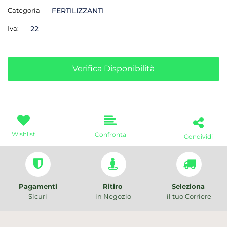
Categoria
FERTILIZZANTI
Iva:
22
Verifica Disponibilità
Wishlist
Confronta
Condividi
Pagamenti
Ritiro
Seleziona
Sicuri
in Negozio
il tuo Corriere