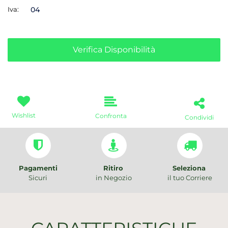
Iva:
04
Verifica Disponibilità
Wishlist
Confronta
Condividi
Pagamenti
Ritiro
Seleziona
Sicuri
in Negozio
il tuo Corriere