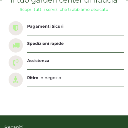
Scopri tutti i servizi che ti abbiamo dedicato
Pagamenti Sicuri
Spedizioni rapide
Assistenza
Ritiro
in negozio
Recapiti