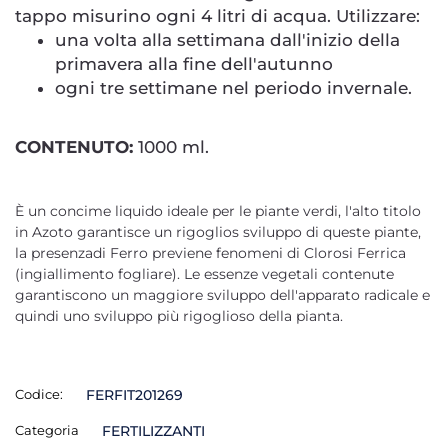
tappo misurino ogni 4 litri di acqua. Utilizzare:
una volta alla settimana dall'inizio della
primavera alla fine dell'autunno
ogni tre settimane nel periodo invernale.
CONTENUTO:
1000 ml.
È un concime liquido ideale per le piante verdi, l'alto titolo
in Azoto garantisce un rigoglios sviluppo di queste piante,
la presenzadi Ferro previene fenomeni di Clorosi Ferrica
(ingiallimento fogliare). Le essenze vegetali contenute
garantiscono un maggiore sviluppo dell'apparato radicale e
quindi uno sviluppo più rigoglioso della pianta.
Codice:
FERFIT201269
Categoria
FERTILIZZANTI