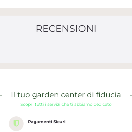
RECENSIONI
Il tuo garden center di fiducia
Scopri tutti i servizi che ti abbiamo dedicato
Pagamenti Sicuri