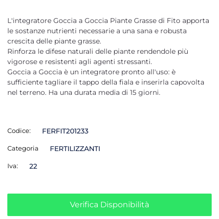
L'integratore Goccia a Goccia Piante Grasse di Fito apporta
le sostanze nutrienti necessarie a una sana e robusta
crescita delle piante grasse.
Rinforza le difese naturali delle piante rendendole più
vigorose e resistenti agli agenti stressanti.
Goccia a Goccia è un integratore pronto all'uso: è
sufficiente tagliare il tappo della fiala e inserirla capovolta
nel terreno. Ha una durata media di 15 giorni.
Codice:
FERFIT201233
Categoria
FERTILIZZANTI
Iva:
22
Verifica Disponibilità