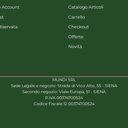
 Account
Catalogo Articoli
st
Carrello
Riservata
Checkout
Offerte
Novità
MUNDI SRL
Sede Legale e negozio: Strada di Vico Alto, 55 - SIENA
Secondo negozio: Viale Europa, 51 - SIENA
P.IVA 00374700524
Codice Fiscale SI 00374700524