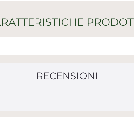
RATTERISTICHE PRODO
RECENSIONI