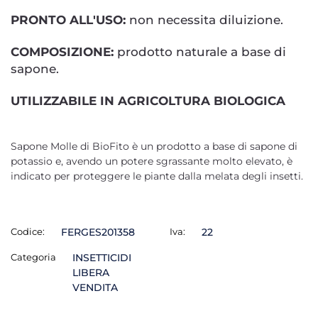
PRONTO ALL'USO:
non necessita diluizione.
COMPOSIZIONE:
prodotto naturale a base di
sapone.
UTILIZZABILE IN AGRICOLTURA BIOLOGICA
Sapone Molle di BioFito è un prodotto a base di sapone di
potassio e, avendo un potere sgrassante molto elevato, è
indicato per proteggere le piante dalla melata degli insetti.
Codice:
FERGES201358
Iva:
22
Categoria
INSETTICIDI
LIBERA
VENDITA