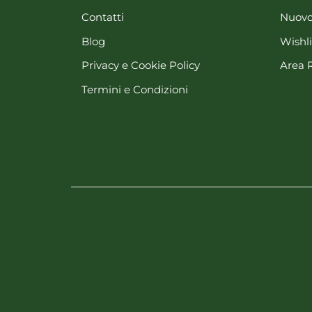
Contatti
Nuovo
Blog
Wishli
Privacy e Cookie Policy
Area 
Termini e Condizioni