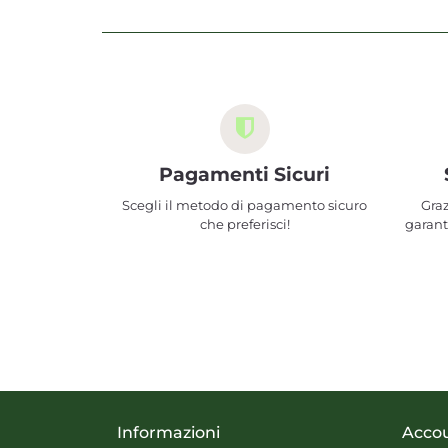
Pagamenti Sicuri
Scegli il metodo di pagamento sicuro
Graz
che preferisci!
garant
Informazioni
Acco