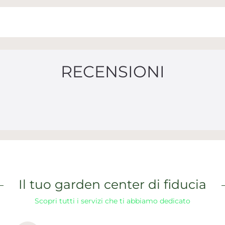
RECENSIONI
Il tuo garden center di fiducia
Scopri tutti i servizi che ti abbiamo dedicato