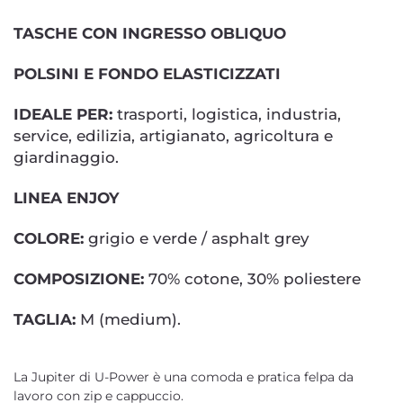
TASCHE CON INGRESSO OBLIQUO
POLSINI E FONDO ELASTICIZZATI
IDEALE PER:
trasporti, logistica, industria,
service, edilizia, artigianato, agricoltura e
giardinaggio.
LINEA ENJOY
COLORE:
grigio e verde / asphalt grey
COMPOSIZIONE:
70% cotone, 30% poliestere
TAGLIA:
M (medium).
La Jupiter di U-Power è una comoda e pratica felpa da
lavoro con zip e cappuccio.