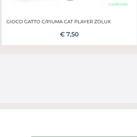
Confronta
GIOCO GATTO C/PIUMA CAT PLAYER ZOLUX
€ 7,50