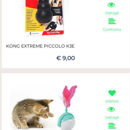
Dettagli
Confronta
KONG EXTREME PICCOLO K3E
€ 9,00
Wishlist
Dettagli