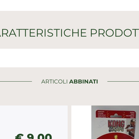
RATTERISTICHE PRODO
ARTICOLI
ABBINATI
€ 9,00