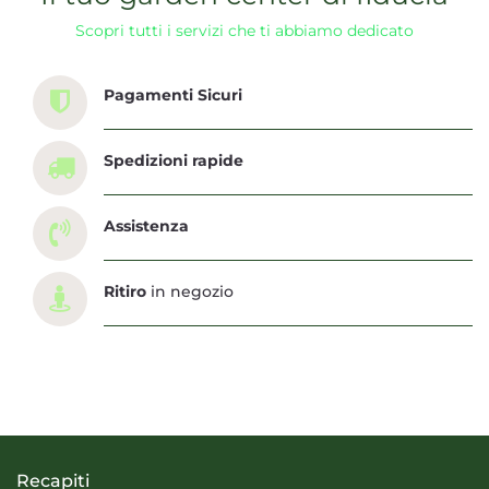
Scopri tutti i servizi che ti abbiamo dedicato
Pagamenti Sicuri
Spedizioni rapide
Assistenza
Ritiro
in negozio
Recapiti