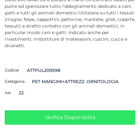
pulire ed igienizzare tutto l'abbigliamento dedicato a cani,
gatti e tutti gli animali domestici.Utilizzare su tutti i tessuti
(maglie, felpe, cappottini, pettorine, mantelle, gilet, coperte,
tessuti) a stretto contatto con gli animali domestici, in
particolar modo cani e gatti. Indicato anche per
rivestimenti, imbottiture di materassini, cuscini, cucce e
divanetti.
Codice:
ATTPUL209598
Categoria
PET MANGIMI+ATTREZZ. ORNITOLOGIA
Iva:
22
Verifica Disponibilità