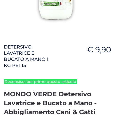
DETERSIVO
€ 9,90
LAVATRICE E
BUCATO A MANO 1
KG PET15
Recensisci per primo questo articolo
MONDO VERDE Detersivo
Lavatrice e Bucato a Mano -
Abbigliamento Cani & Gatti