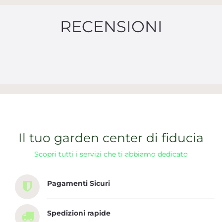
RECENSIONI
Il tuo garden center di fiducia
Scopri tutti i servizi che ti abbiamo dedicato
Pagamenti Sicuri
Spedizioni rapide