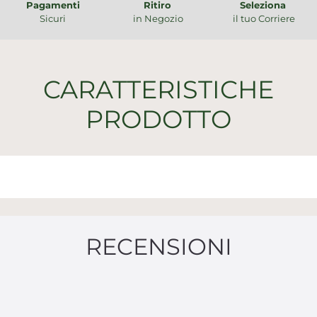
Pagamenti
Ritiro
Seleziona
Sicuri
in Negozio
il tuo Corriere
CARATTERISTICHE
PRODOTTO
RECENSIONI