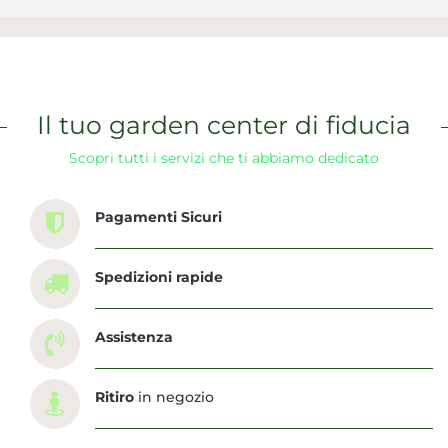
Il tuo garden center di fiducia
Scopri tutti i servizi che ti abbiamo dedicato
Pagamenti Sicuri
Spedizioni rapide
Assistenza
Ritiro
in negozio