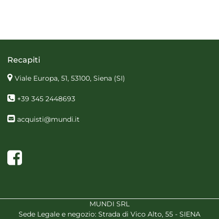
Recapiti
Viale Europa, 51, 53100, Siena
(SI)
+39 345 2448693
acquisti@mundi.it
Facebook
MUNDI SRL
Sede Legale e negozio: Strada di Vico Alto, 55 - SIENA