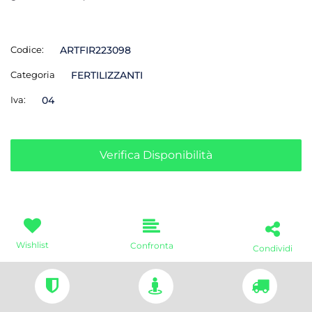
Codice:
ARTFIR223098
Categoria
FERTILIZZANTI
Iva:
04
Verifica Disponibilità
Wishlist
Confronta
Condividi