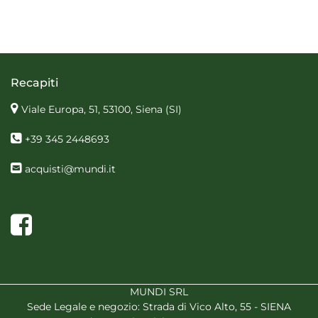
Recapiti
Viale Europa, 51, 53100, Siena
(SI)
+39 345 2448693
acquisti@mundi.it
Facebook
MUNDI SRL
Sede Legale e negozio: Strada di Vico Alto, 55 - SIENA