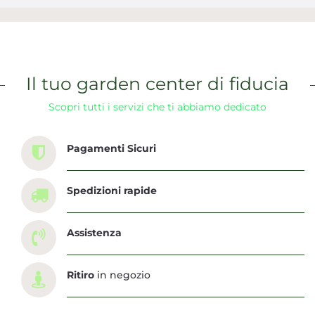
Il tuo garden center di fiducia
Scopri tutti i servizi che ti abbiamo dedicato
Pagamenti Sicuri
Spedizioni rapide
Assistenza
Ritiro
in negozio