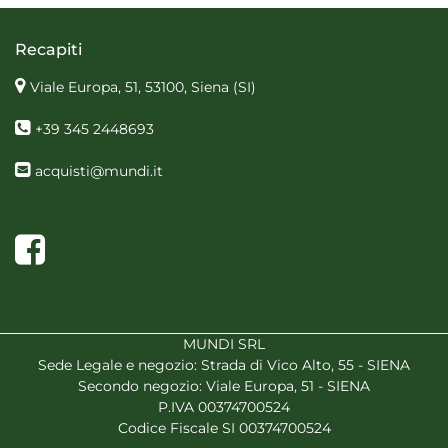
Recapiti
Viale Europa, 51, 53100, Siena
(SI)
+39 345 2448693
acquisti@mundi.it
Facebook
MUNDI SRL
Sede Legale e negozio: Strada di Vico Alto, 55 - SIENA
Secondo negozio: Viale Europa, 51 - SIENA
P.IVA 00374700524
Codice Fiscale SI 00374700524