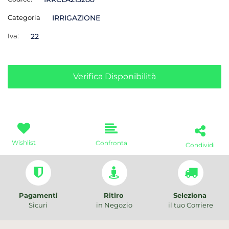
Categoria
IRRIGAZIONE
Iva:
22
Verifica Disponibilità
Wishlist
Confronta
Condividi
Pagamenti
Ritiro
Seleziona
Sicuri
in Negozio
il tuo Corriere