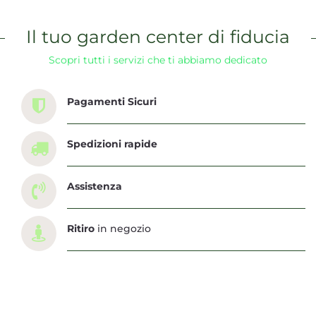
Il tuo garden center di fiducia
Scopri tutti i servizi che ti abbiamo dedicato
Pagamenti Sicuri
Spedizioni rapide
Assistenza
Ritiro
in negozio