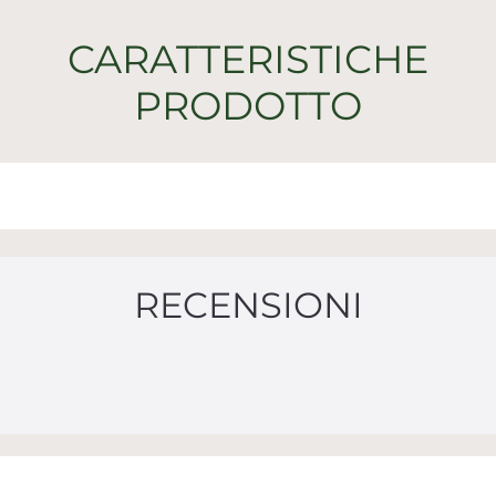
CARATTERISTICHE
PRODOTTO
RECENSIONI