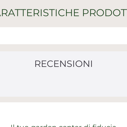
RATTERISTICHE PRODO
RECENSIONI