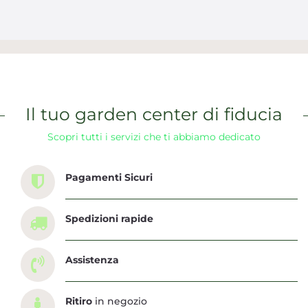
Il tuo garden center di fiducia
Scopri tutti i servizi che ti abbiamo dedicato
Pagamenti Sicuri
Spedizioni rapide
Assistenza
Ritiro
in negozio