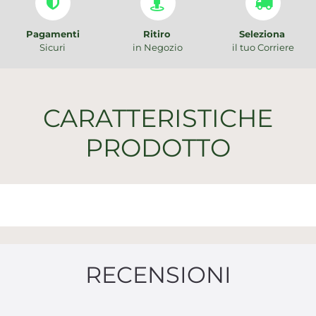
Pagamenti
Ritiro
Seleziona
Sicuri
in Negozio
il tuo Corriere
CARATTERISTICHE
PRODOTTO
RECENSIONI