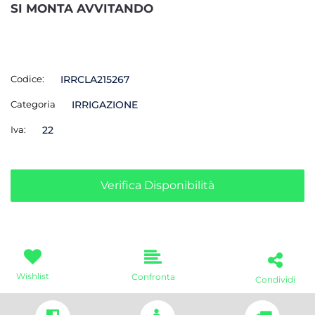
SI MONTA AVVITANDO
Codice:
IRRCLA215267
Categoria
IRRIGAZIONE
Iva:
22
Verifica Disponibilità
Wishlist
Confronta
Condividi