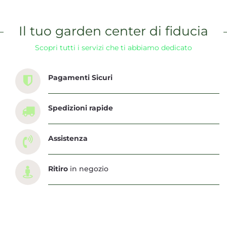
Il tuo garden center di fiducia
Scopri tutti i servizi che ti abbiamo dedicato
Pagamenti Sicuri
Spedizioni rapide
Assistenza
Ritiro
in negozio