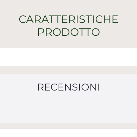
CARATTERISTICHE
PRODOTTO
RECENSIONI