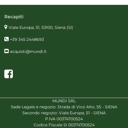
Recapiti
Viale Europa, 51, 53100, Siena
(SI)
+39 345 2448693
acquisti@mundi.it
Facebook
MUNDI SRL
Sede Legale e negozio: Strada di Vico Alto, 55 - SIENA
Secondo negozio: Viale Europa, 51 - SIENA
P.IVA 00374700524
Codice Fiscale SI 00374700524