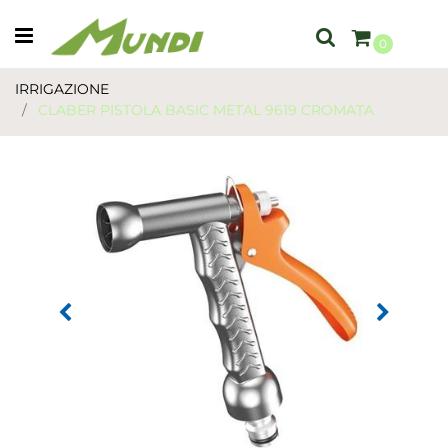
Open menu
0
IRRIGAZIONE
CLABER PISTOLA BASIC METAL 9619 CROMATA