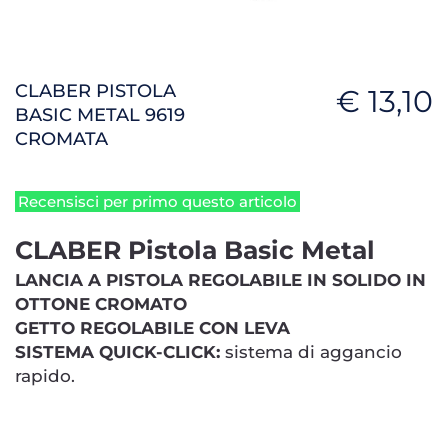
CLABER PISTOLA
€ 13,10
BASIC METAL 9619
CROMATA
Recensisci per primo questo articolo
CLABER Pistola Basic Metal
LANCIA A PISTOLA REGOLABILE IN SOLIDO IN
OTTONE CROMATO
GETTO REGOLABILE CON LEVA
SISTEMA QUICK-CLICK:
sistema di aggancio
rapido.