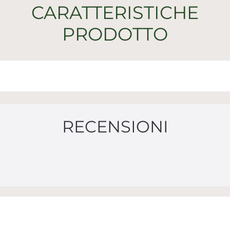
CARATTERISTICHE
PRODOTTO
RECENSIONI