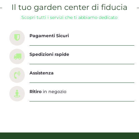
Il tuo garden center di fiducia
Scopri tutti i servizi che ti abbiamo dedicato
Pagamenti Sicuri
Spedizioni rapide
Assistenza
Ritiro
in negozio