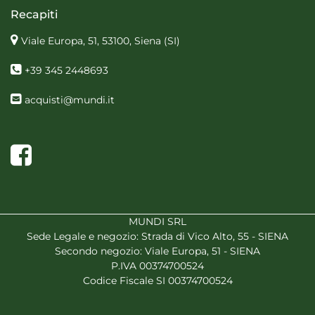
Recapiti
Viale Europa, 51, 53100, Siena
(SI)
+39 345 2448693
acquisti@mundi.it
Facebook
MUNDI SRL
Sede Legale e negozio: Strada di Vico Alto, 55 - SIENA
Secondo negozio: Viale Europa, 51 - SIENA
P.IVA 00374700524
Codice Fiscale SI 00374700524