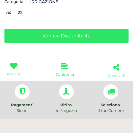
Categoria
IRRIGAZIONE
Iva:
22
Verifica Disponibilità
Wishlist
Confronta
Condividi
Pagamenti
Ritiro
Seleziona
Sicuri
in Negozio
il tuo Corriere