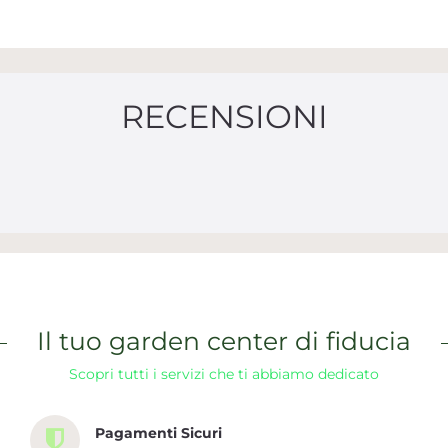
RECENSIONI
Il tuo garden center di fiducia
Scopri tutti i servizi che ti abbiamo dedicato
Pagamenti Sicuri