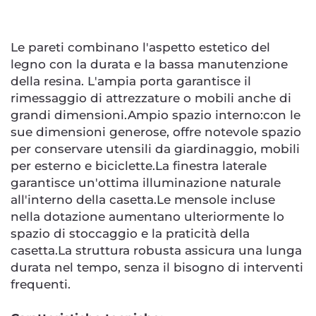
Le pareti combinano l'aspetto estetico del
legno con la durata e la bassa manutenzione
della resina. L'ampia porta garantisce il
rimessaggio di attrezzature o mobili anche di
grandi dimensioni.Ampio spazio interno:con le
sue dimensioni generose, offre notevole spazio
per conservare utensili da giardinaggio, mobili
per esterno e biciclette.La finestra laterale
garantisce un'ottima illuminazione naturale
all'interno della casetta.Le mensole incluse
nella dotazione aumentano ulteriormente lo
spazio di stoccaggio e la praticità della
casetta.La struttura robusta assicura una lunga
durata nel tempo, senza il bisogno di interventi
frequenti.