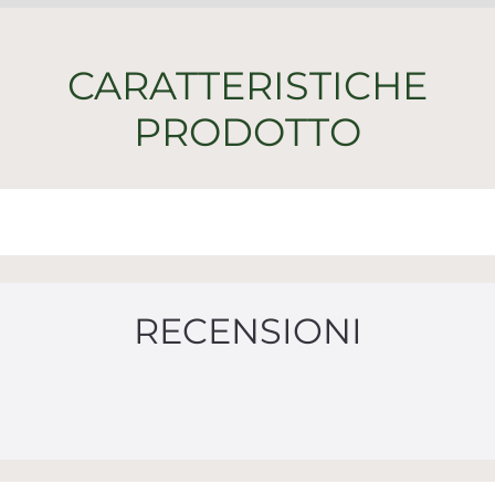
CARATTERISTICHE
PRODOTTO
RECENSIONI