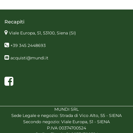
Recapiti
Viale Europa, 51, 53100, Siena
(SI)
+39 345 2448693
acquisti@mundi.it
Facebook
MUNDI SRL
Sede Legale e negozio: Strada di Vico Alto, 55 - SIENA
Secondo negozio: Viale Europa, 51 - SIENA
P.IVA 00374700524