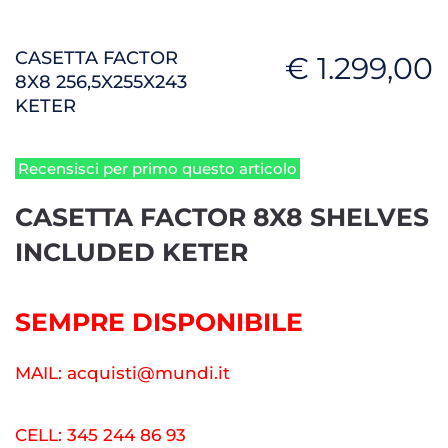
CASETTA FACTOR
€ 1.299,00
8X8 256,5X255X243
KETER
Recensisci per primo questo articolo
CASETTA FACTOR 8X8 SHELVES
INCLUDED KETER
SEMPRE DISPONIBILE
MAIL: acquisti@mundi.it
CELL: 345 244 86 93