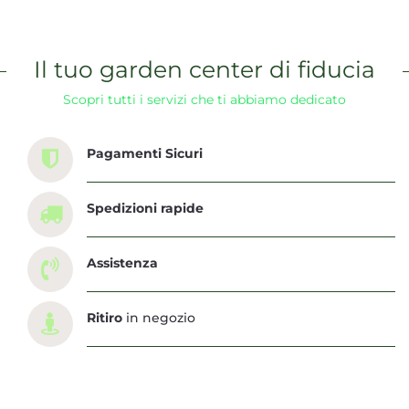
Il tuo garden center di fiducia
Scopri tutti i servizi che ti abbiamo dedicato
Pagamenti Sicuri
Spedizioni rapide
Assistenza
Ritiro
in negozio