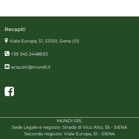
Recapiti
Viale Europa, 51, 53100, Siena
(SI)
+39 345 2448693
acquisti@mundi.it
Facebook
MUNDI SRL
Sede Legale e negozio: Strada di Vico Alto, 55 - SIENA
Secondo negozio: Viale Europa, 51 - SIENA