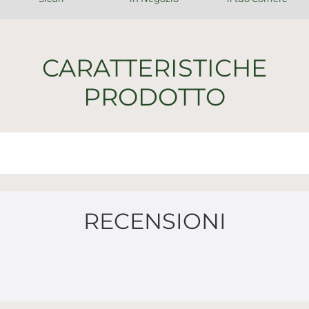
CARATTERISTICHE
PRODOTTO
RECENSIONI