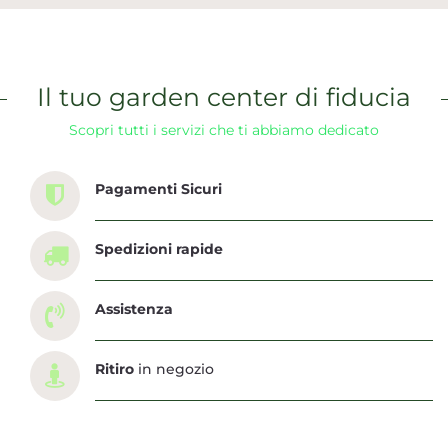
Il tuo garden center di fiducia
Scopri tutti i servizi che ti abbiamo dedicato
Pagamenti Sicuri
Spedizioni rapide
Assistenza
Ritiro
in negozio