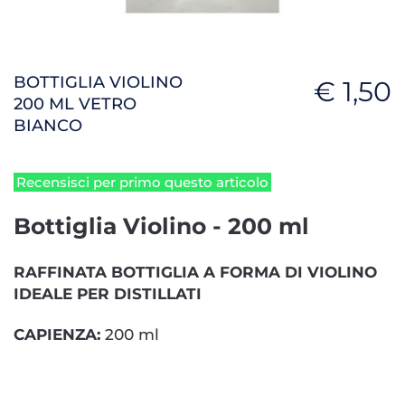
BOTTIGLIA VIOLINO
€ 1,50
200 ML VETRO
BIANCO
Recensisci per primo questo articolo
Bottiglia Violino - 200 ml
RAFFINATA BOTTIGLIA A FORMA DI VIOLINO
IDEALE PER DISTILLATI
CAPIENZA:
200 ml