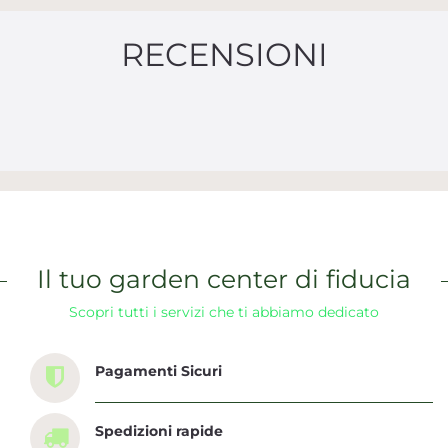
RECENSIONI
Il tuo garden center di fiducia
Scopri tutti i servizi che ti abbiamo dedicato
Pagamenti Sicuri
Spedizioni rapide