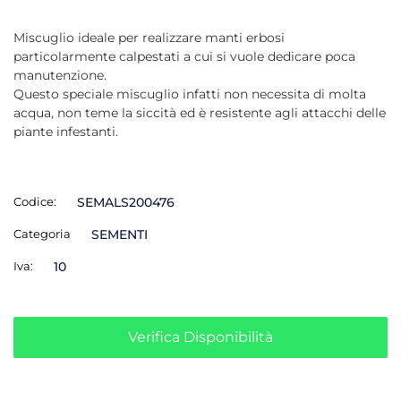
Miscuglio ideale per realizzare manti erbosi
particolarmente calpestati a cui si vuole dedicare poca
manutenzione.
Questo speciale miscuglio infatti non necessita di molta
acqua, non teme la siccità ed è resistente agli attacchi delle
piante infestanti.
Codice:
SEMALS200476
Categoria
SEMENTI
Iva:
10
Verifica Disponibilità