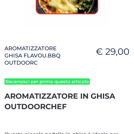
AROMATIZZATORE
€ 29,00
GHISA FLAVOU.BBQ
OUTDOORC
Recensisci per primo questo articolo
AROMATIZZATORE IN GHISA
OUTDOORCHEF