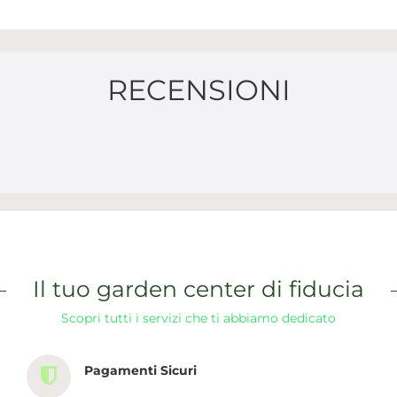
RECENSIONI
Il tuo garden center di fiducia
Scopri tutti i servizi che ti abbiamo dedicato
Pagamenti Sicuri