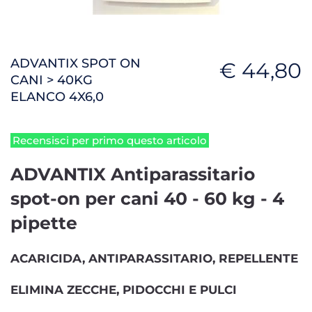
ADVANTIX SPOT ON
€ 44,80
CANI > 40KG
ELANCO 4X6,0
Recensisci per primo questo articolo
ADVANTIX Antiparassitario
spot-on per cani 40 - 60 kg - 4
pipette
ACARICIDA, ANTIPARASSITARIO, REPELLENTE
ELIMINA ZECCHE, PIDOCCHI E PULCI