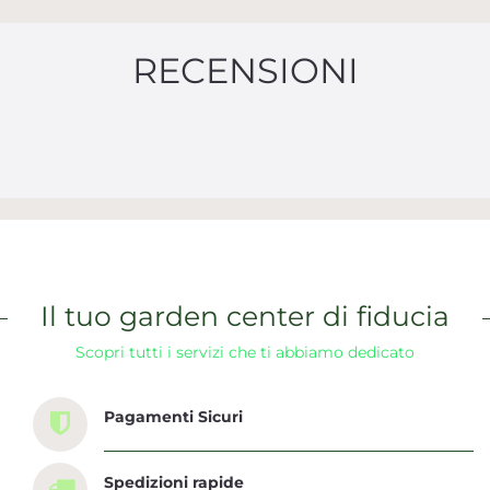
RECENSIONI
Il tuo garden center di fiducia
Scopri tutti i servizi che ti abbiamo dedicato
Pagamenti Sicuri
Spedizioni rapide