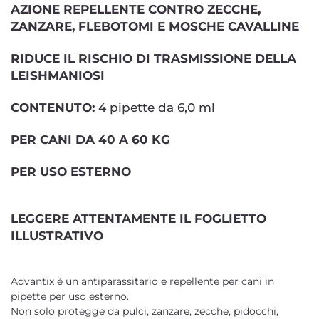
AZIONE REPELLENTE CONTRO ZECCHE,
ZANZARE, FLEBOTOMI E MOSCHE CAVALLINE
RIDUCE IL RISCHIO DI TRASMISSIONE DELLA
LEISHMANIOSI
CONTENUTO:
4 pipette da 6,0 ml
PER CANI DA 40 A 60 KG
PER USO ESTERNO
LEGGERE ATTENTAMENTE IL FOGLIETTO
ILLUSTRATIVO
Advantix è un antiparassitario e repellente per cani in
pipette per uso esterno.
Non solo protegge da pulci, zanzare, zecche, pidocchi,