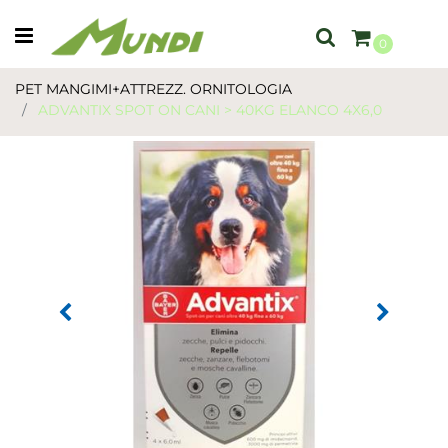
Open menu
0
PET MANGIMI+ATTREZZ. ORNITOLOGIA
ADVANTIX SPOT ON CANI > 40KG ELANCO 4X6,0